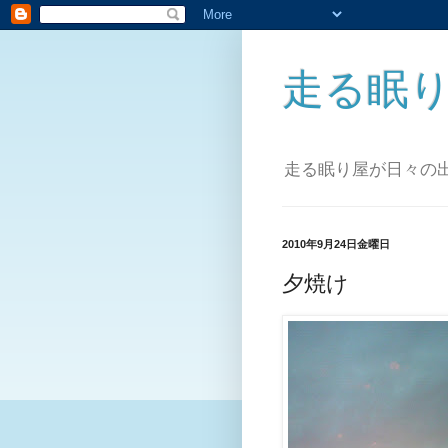
走る眠
走る眠り屋が日々の
2010年9月24日金曜日
夕焼け