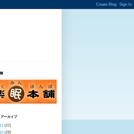
舗
 アーカイブ
11
(22)
10
(29)