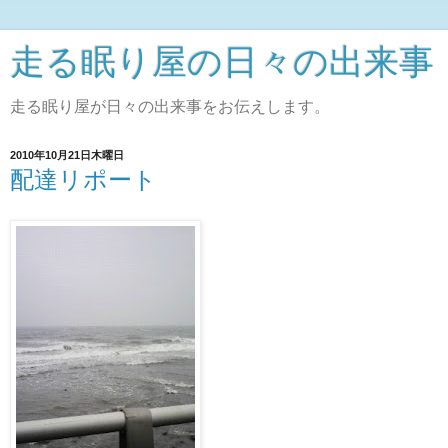
走る眠り屋の日々の出来事
走る眠り屋が日々の出来事をお伝えします。
2010年10月21日木曜日
配達リポート