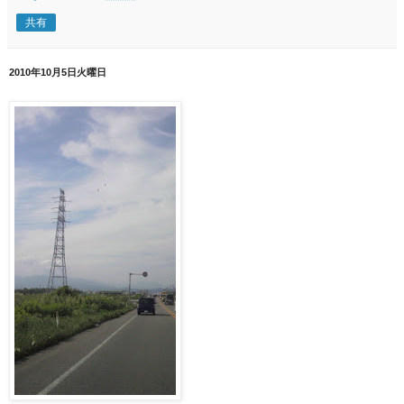
共有
2010年10月5日火曜日