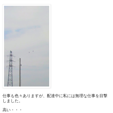
仕事も色々ありますが、配達中に私には無理な仕事を目撃
しました。
高い・・・